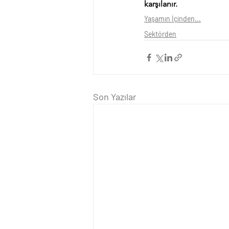
karşılanır.
Yaşamın İçinden...
Sektörden
Son Yazılar