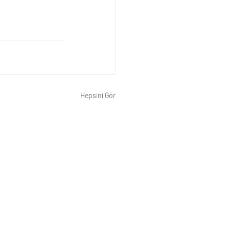
Hepsini Gör