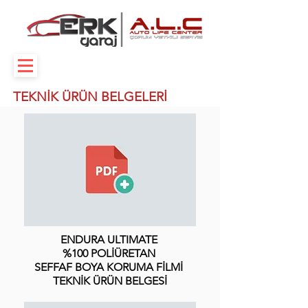
TEKNİK ÜRÜN BELGELERİ
ENDURA ULTIMATE
%100 POLİÜRETAN
SEFFAF BOYA KORUMA FİLMİ
TEKNİK ÜRÜN BELGESİ