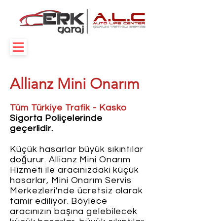
Allianz Mini Onarım
Tüm Türkiye Trafik - Kasko
Sigorta Poliçelerinde
geçerlidir.
Küçük hasarlar büyük sıkıntılar
doğurur. Allianz Mini Onarım
Hizmeti ile aracınızdaki küçük
hasarlar, Mini Onarım Servis
Merkezleri'nde ücretsiz olarak
tamir ediliyor. Böylece
aracınızın başına gelebilecek