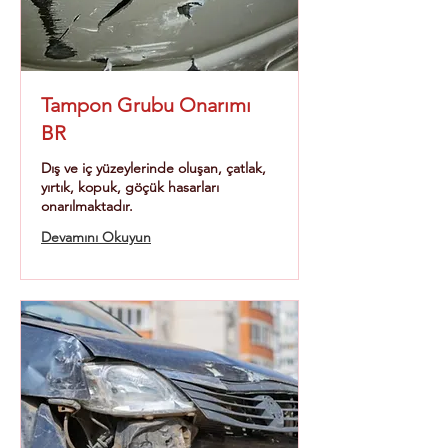
Tampon Grubu Onarımı
BR
Dış ve iç yüzeylerinde oluşan, çatlak,
yırtık, kopuk, göçük hasarları
onarılmaktadır.
Devamını Okuyun