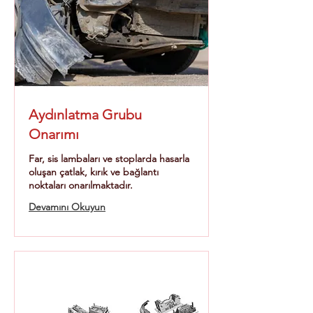
Aydınlatma Grubu
Onarımı
Far, sis lambaları ve stoplarda hasarla
oluşan çatlak, kırık ve bağlantı
noktaları onarılmaktadır.
Devamını Okuyun