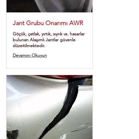
Jant Grubu Onarımı AWR
Göçük, çatlak, yırtık, sıyrık vs. hasarlar
bulunan Alaşımlı Jantlar güvenle
düzeitilmektedir.
Devamını Okuyun