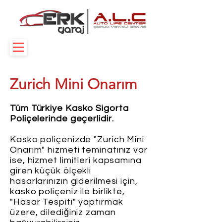
Zurich Mini Onarım
Tüm Türkiye Kasko Sigorta
Poliçelerinde geçerlidir.
Kasko poliçenizde "Zurich Mini
Onarım" hizmeti teminatınız var
ise, hizmet limitleri kapsamına
giren küçük ölçekli
hasarlarınızın giderilmesi için,
kasko poliçeniz ile birlikte,
"Hasar Tespiti" yaptırmak
üzere, dilediğiniz zaman