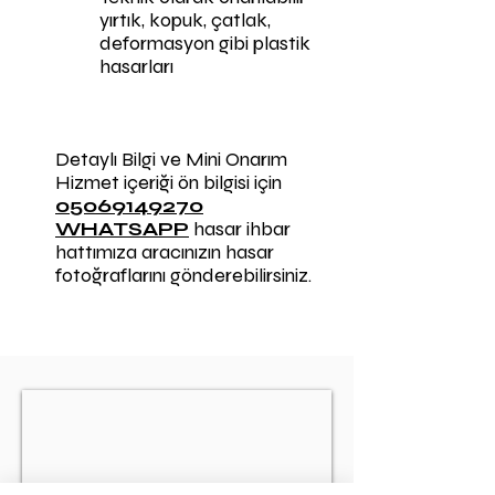
yırtık, kopuk, çatlak,
deformasyon gibi plastik
hasarları
Detaylı Bilgi ve Mini Onarım
Hizmet içeriği ön bilgisi için
05069149270
WHATSAPP
hasar ihbar
hattımıza aracınızın hasar
fotoğraflarını gönderebilirsiniz.