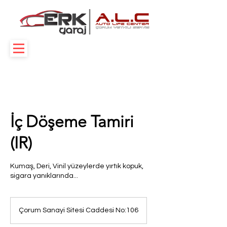
İç Döşeme Tamiri
(IR)
Kumaş, Deri, Vinil yüzeylerde yırtık kopuk,
sigara yanıklarında...
Çorum Sanayi Sitesi Caddesi No:106